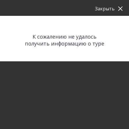
Закрыть
К сожалению не удалось
получить информацию о туре