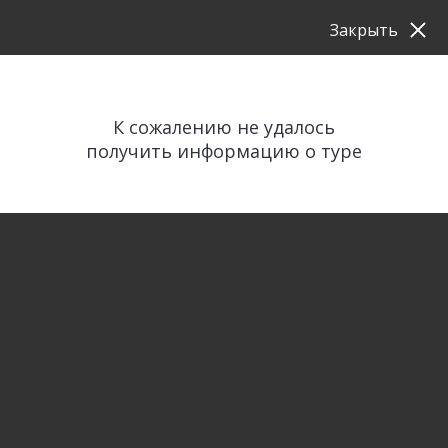
Закрыть
К сожалению не удалось
получить информацию о туре