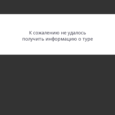
К сожалению не удалось
получить информацию о туре