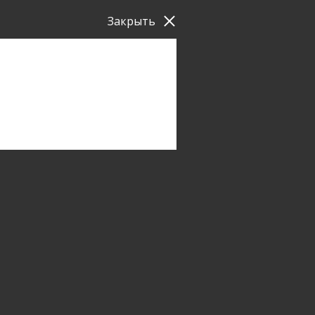
Закрыть