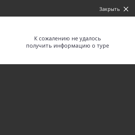
Закрыть
К сожалению не удалось
получить информацию о туре