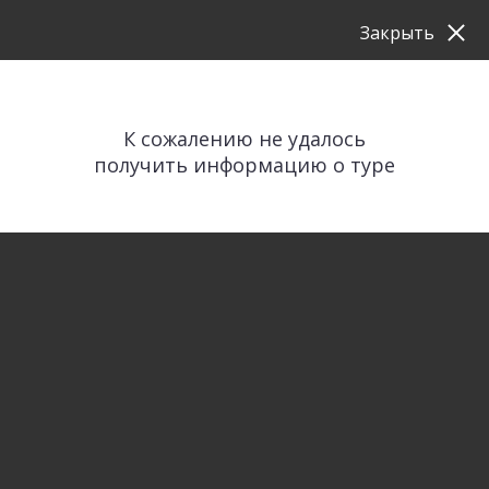
Закрыть
К сожалению не удалось
получить информацию о туре