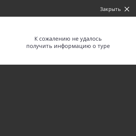
Закрыть
К сожалению не удалось
получить информацию о туре