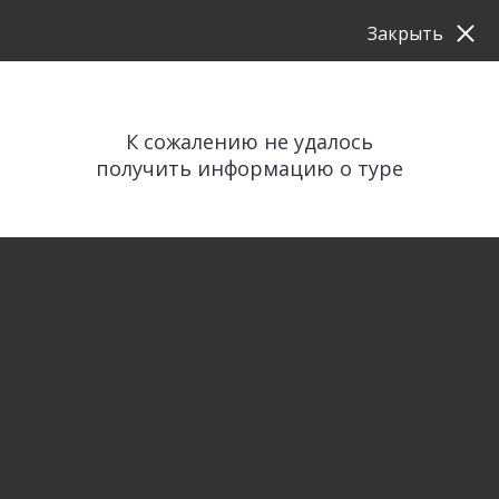
Закрыть
К сожалению не удалось
получить информацию о туре