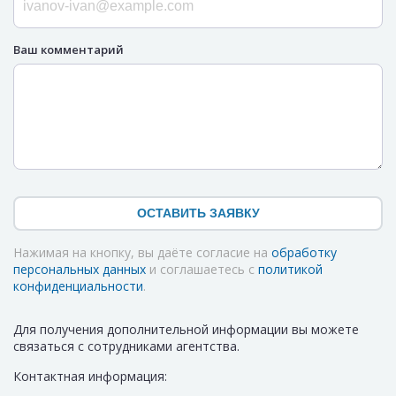
Ваш комментарий
ОСТАВИТЬ ЗАЯВКУ
Нажимая на кнопку, вы даёте согласие на
обработку
персональных данных
и соглашаетесь с
политикой
конфиденциальности
.
Для получения дополнительной информации вы можете
связаться с сотрудниками агентства.
Контактная информация: