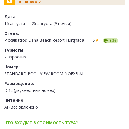
ПО ЗАПРОСУ
Дата:
16 августа — 25 августа (9 ночей)
Отель:
Pickalbatros Dana Beach Resort Hurghada
5
9,36
Туристы:
2 взрослых
Номер:
STANDARD POOL VIEW ROOM NOEXB AI
Размещение:
DBL (двухместный номер)
Питание:
AI (Всё включено)
ЧТО ВХОДИТ В СТОИМОСТЬ ТУРА?