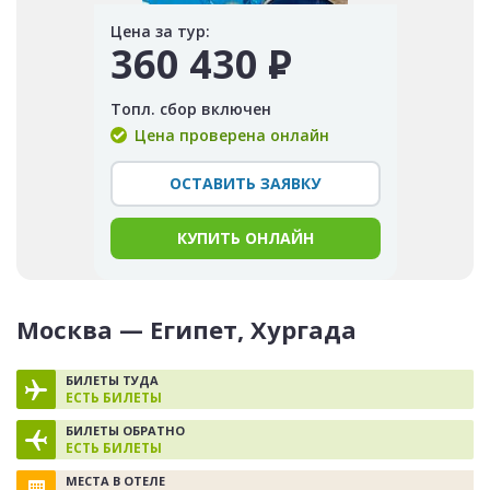
Цена за тур:
360 430
Р
Топл. сбор включен
Цена проверена онлайн
ОСТАВИТЬ ЗАЯВКУ
КУПИТЬ ОНЛАЙН
Москва — Египет, Хургада
БИЛЕТЫ ТУДА
ЕСТЬ БИЛЕТЫ
БИЛЕТЫ ОБРАТНО
ЕСТЬ БИЛЕТЫ
МЕСТА В ОТЕЛЕ