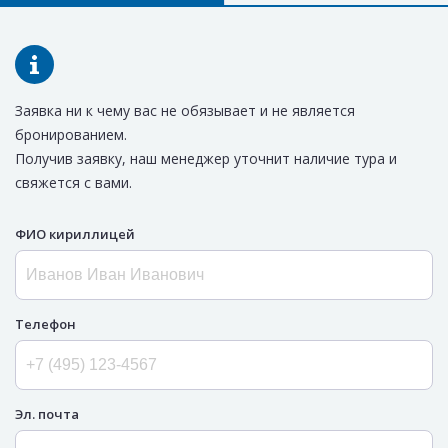
Заявка ни к чему вас не обязывает и не является
бронированием.
Получив заявку, наш менеджер уточнит наличие тура и
свяжется с вами.
ФИО кириллицей
Телефон
Эл. почта