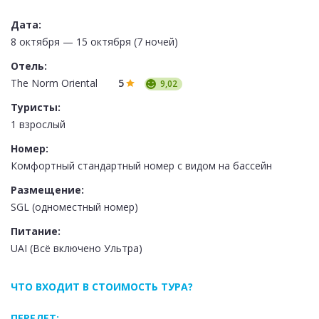
Дата:
8 октября — 15 октября (7 ночей)
Отель:
The Norm Oriental
5
9,02
Туристы:
1 взрослый
Номер:
Комфортный стандартный номер с видом на бассейн
Размещение:
SGL (одноместный номер)
Питание:
UAI (Всё включено Ультра)
ЧТО ВХОДИТ В СТОИМОСТЬ ТУРА?
ПЕРЕЛЕТ: