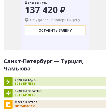
Цена за тур:
137 420
Р
Не удалось проверить цену
ОСТАВИТЬ ЗАЯВКУ
Санкт-Петербург — Турция,
Чамьюва
БИЛЕТЫ ТУДА
ЕСТЬ БИЛЕТЫ
БИЛЕТЫ ОБРАТНО
ЕСТЬ БИЛЕТЫ
МЕСТА В ОТЕЛЕ
ПО ЗАПРОСУ