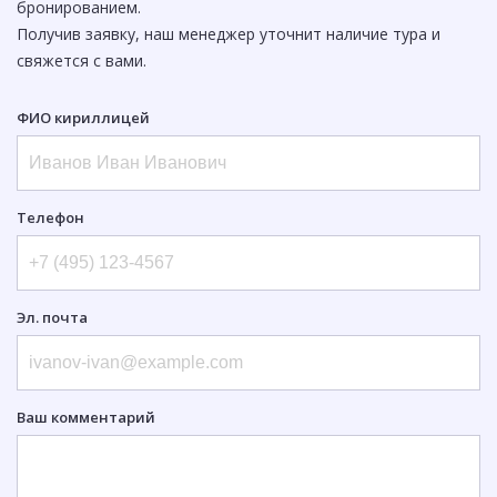
бронированием.
Получив заявку, наш менеджер уточнит наличие тура и
свяжется с вами.
ФИО кириллицей
Телефон
Эл. почта
Ваш комментарий