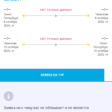
--:--
--:--
нет точных данных
Санкт-
Чамьюва
Петербург
8 октября
8 октября
2026, чт
2026, чт
--:--
--:--
нет точных данных
Чамьюва
Санкт-
15 октября
Петербург
2026, чт
15 октября
2026, чт
ЗАЯВКА НА ТУР
Заявка ни к чему вас не обязывает и не является