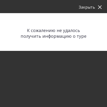
Закрыть
К сожалению не удалось
получить информацию о туре