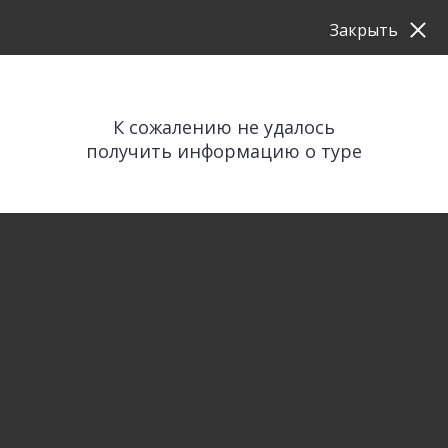
Закрыть
К сожалению не удалось
получить информацию о туре