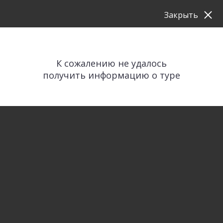
Закрыть
К сожалению не удалось
получить информацию о туре