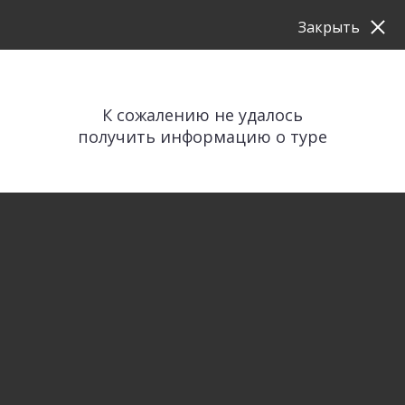
Закрыть
К сожалению не удалось
получить информацию о туре