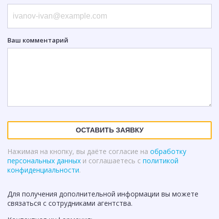
Ваш комментарий
ОСТАВИТЬ ЗАЯВКУ
Нажимая на кнопку, вы даёте согласие на
обработку
персональных данных
и соглашаетесь с
политикой
конфиденциальности
.
Для получения дополнительной информации вы можете
связаться с сотрудниками агентства.