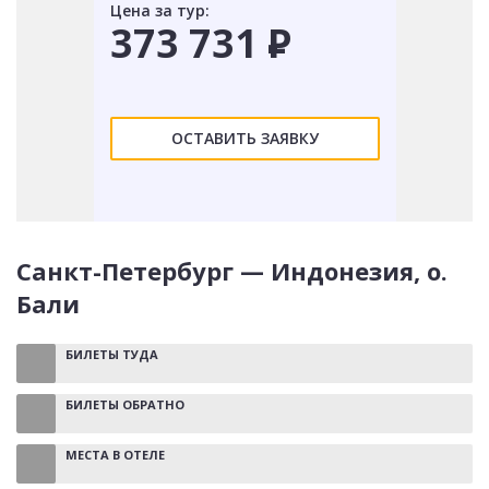
Цена за тур:
373 731
Р
ОСТАВИТЬ ЗАЯВКУ
Санкт-Петербург — Индонезия, о.
Бали
БИЛЕТЫ ТУДА
БИЛЕТЫ ОБРАТНО
МЕСТА В ОТЕЛЕ