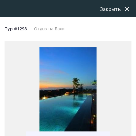
Закрыть
Тур #1298
Отдых на Бали