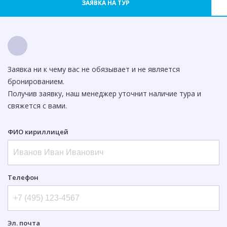
ЗАЯВКА НА ТУР
Заявка ни к чему вас не обязывает и не является
бронированием.
Получив заявку, наш менеджер уточнит наличие тура и
свяжется с вами.
ФИО кириллицей
Телефон
Эл. почта