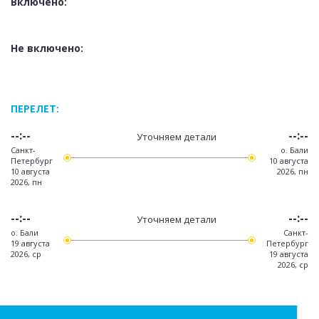
Включено:
Не включено:
ПЕРЕЛЕТ:
--:--
--:--
Уточняем детали
Санкт-
о. Бали
Петербург
10 августа
10 августа
2026, пн
2026, пн
--:--
--:--
Уточняем детали
о. Бали
Санкт-
19 августа
Петербург
2026, ср
19 августа
2026, ср