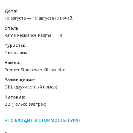
Дата:
10 августа — 19 августа (9 ночей)
Отель:
Rama Residence Padma
4
Туристы:
2 взрослых
Номер:
Premier Studio with Kitchenette
Размещение:
DBL (двухместный номер)
Питание:
BB (Только завтрак)
ЧТО ВХОДИТ В СТОИМОСТЬ ТУРА?