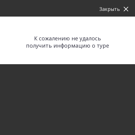
Закрыть
К сожалению не удалось
получить информацию о туре