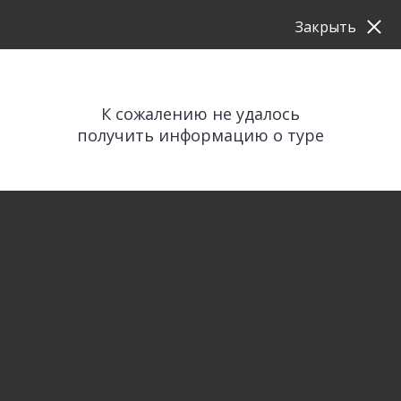
Закрыть
К сожалению не удалось
получить информацию о туре