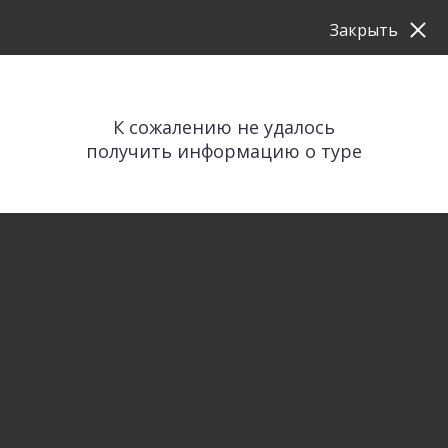
Закрыть
К сожалению не удалось
получить информацию о туре