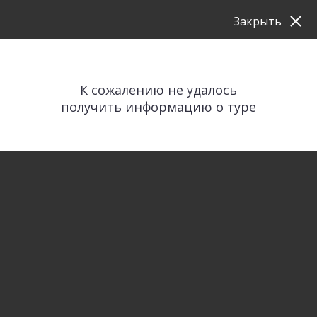
Закрыть
К сожалению не удалось
получить информацию о туре