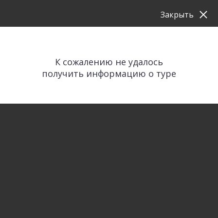
Закрыть
К сожалению не удалось
получить информацию о туре