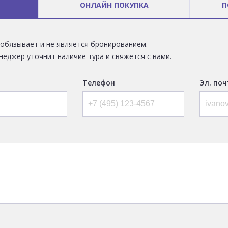
ОНЛАЙН ПОКУПКА
П
е обязывает и не является бронированием.
неджер уточнит наличие тура и свяжется с вами.
Телефон
Эл. поч