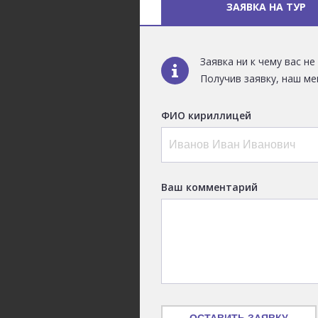
ЗАЯВКА НА ТУР
Заявка ни к чему вас н
Получив заявку, наш ме
ФИО кириллицей
Ваш комментарий