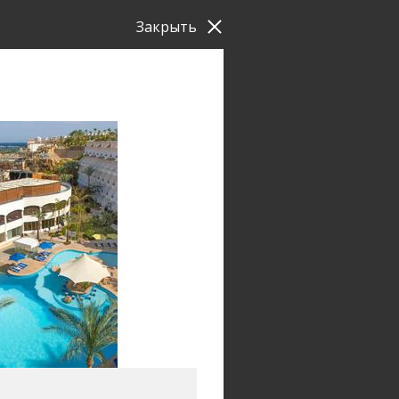
Закрыть