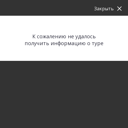
Закрыть
К сожалению не удалось
получить информацию о туре