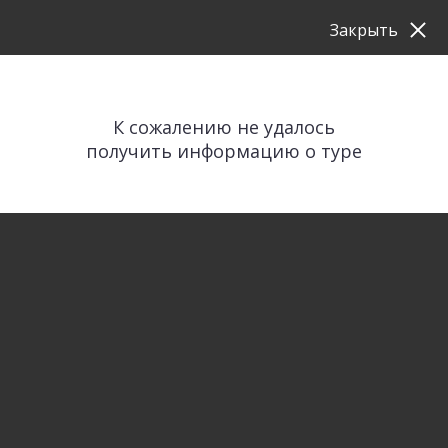
Закрыть
К сожалению не удалось
получить информацию о туре