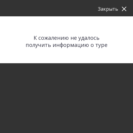
Закрыть
К сожалению не удалось
получить информацию о туре