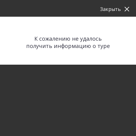
Закрыть
К сожалению не удалось
получить информацию о туре