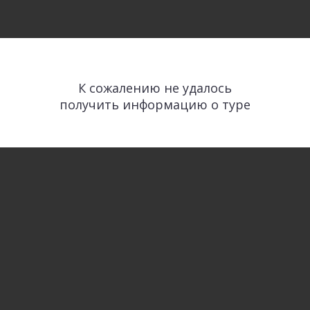
К сожалению не удалось
получить информацию о туре