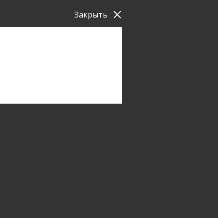
Закрыть