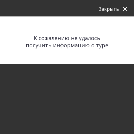
Закрыть
К сожалению не удалось
получить информацию о туре