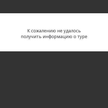
К сожалению не удалось
получить информацию о туре