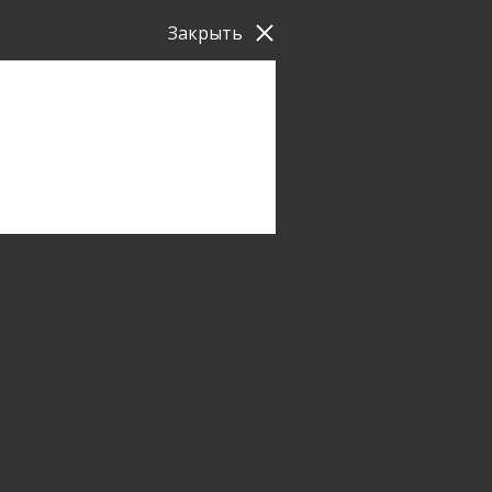
Закрыть