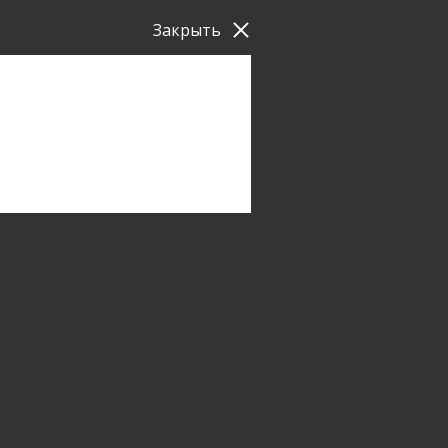
Закрыть