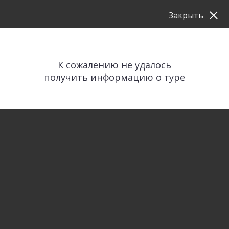
Закрыть
К сожалению не удалось
получить информацию о туре