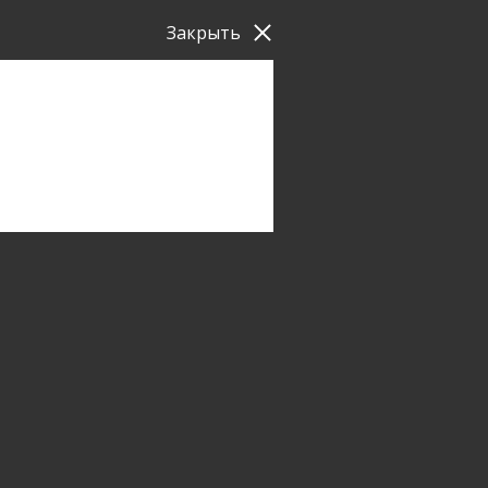
Закрыть