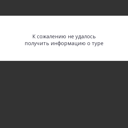
К сожалению не удалось
получить информацию о туре