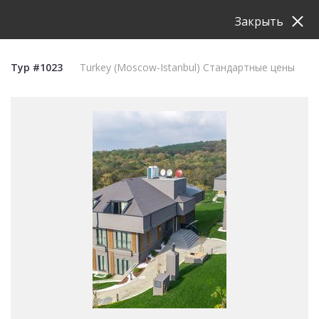
Закрыть
Тур #1023
Turkey (Moscow-Istanbul) Стандартные цены