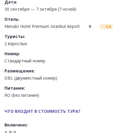
Дата:
30 сентября — 7 октября (7 ночей)
Отель:
Menalo Hotel Premium Istanbul Airport
4
6,8
Туристы:
2 взрослых
Номер:
Стандартный номер
Размещение:
DBL (двухместный номер)
Питание:
RO (Без питания)
ЧТО ВХОДИТ В СТОИМОСТЬ ТУРА?
Включено: