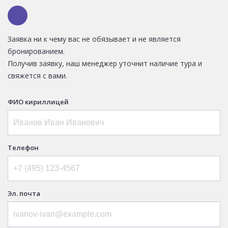
Заявка ни к чему вас не обязывает и не является
бронированием.
Получив заявку, наш менеджер уточнит наличие тура и
свяжется с вами.
ФИО кириллицей
Телефон
Эл. почта