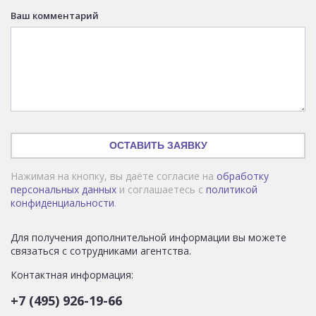
Ваш комментарий
ОСТАВИТЬ ЗАЯВКУ
Нажимая на кнопку, вы даёте согласие на
обработку
персональных данных
и соглашаетесь с
политикой
конфиденциальности
.
Для получения дополнительной информации вы можете
связаться с сотрудниками агентства.
Контактная информация:
+7 (495) 926-19-66