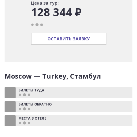
Цена за тур:
128 344
Р
ОСТАВИТЬ ЗАЯВКУ
Moscow — Turkey, Стамбул
БИЛЕТЫ ТУДА
БИЛЕТЫ ОБРАТНО
МЕСТА В ОТЕЛЕ