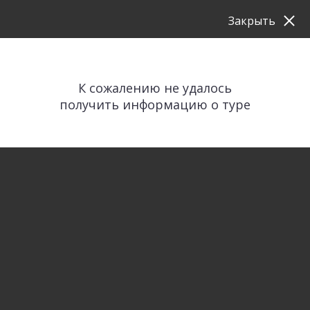
Закрыть
К сожалению не удалось
получить информацию о туре