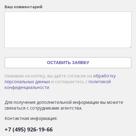
Ваш комментарий
ОСТАВИТЬ ЗАЯВКУ
Нажимая на кнопку, вы даёте согласие на
обработку
персональных данных
и соглашаетесь с
политикой
конфиденциальности
.
Для получения дополнительной информации вы можете
связаться с сотрудниками агентства.
Контактная информация:
+7 (495) 926-19-66