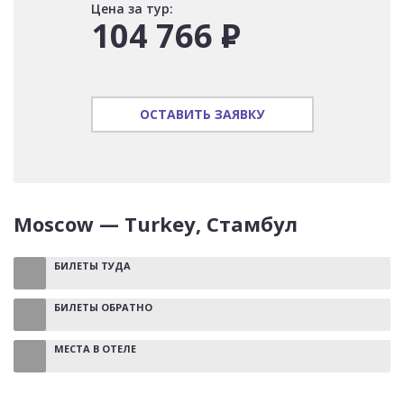
Цена за тур:
104 766
Р
ОСТАВИТЬ ЗАЯВКУ
Moscow — Turkey, Стамбул
БИЛЕТЫ ТУДА
БИЛЕТЫ ОБРАТНО
МЕСТА В ОТЕЛЕ