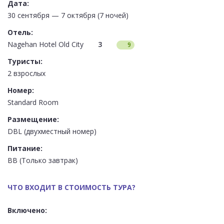
Дата:
30 сентября — 7 октября (7 ночей)
Отель:
Nagehan Hotel Old City
3
9
Туристы:
2 взрослых
Номер:
Standard Room
Размещение:
DBL (двухместный номер)
Питание:
BB (Только завтрак)
ЧТО ВХОДИТ В СТОИМОСТЬ ТУРА?
Включено: