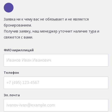
Заявка ни к чему вас не обязывает и не является
бронированием.
Получив заявку, наш менеджер уточнит наличие тура и
свяжется с вами.
ФИО кириллицей
Телефон
Эл. почта