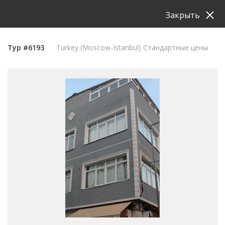
Закрыть
Тур #6193
Turkey (Moscow-Istanbul) Стандартные цены