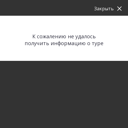
Закрыть
К сожалению не удалось
получить информацию о туре