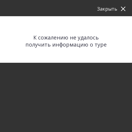
Закрыть
К сожалению не удалось
получить информацию о туре