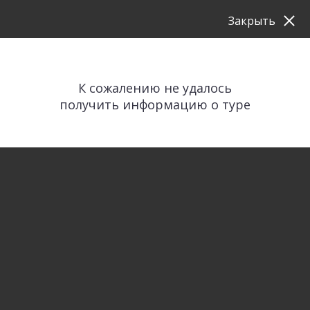
Закрыть
К сожалению не удалось
получить информацию о туре