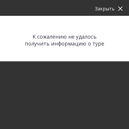
Закрыть
К сожалению не удалось
получить информацию о туре