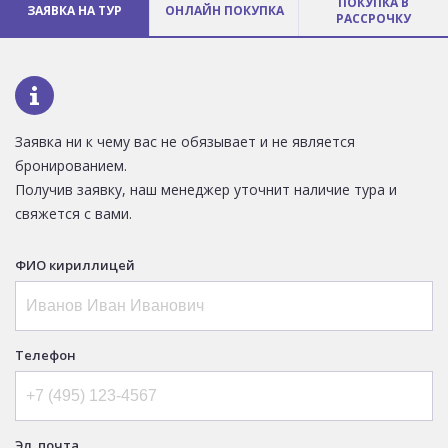
ПОКУПКА В
ЗАЯВКА НА ТУР
ОНЛАЙН ПОКУПКА
РАССРОЧКУ
Заявка ни к чему вас не обязывает и не является
бронированием.
Получив заявку, наш менеджер уточнит наличие тура и
свяжется с вами.
ФИО кириллицей
Телефон
Эл. почта