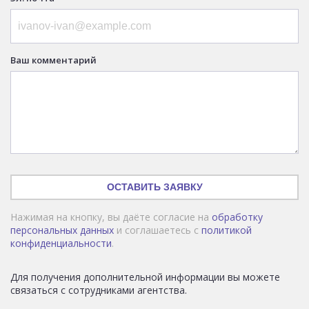
Ваш комментарий
ОСТАВИТЬ ЗАЯВКУ
Нажимая на кнопку, вы даёте согласие на
обработку
персональных данных
и соглашаетесь с
политикой
конфиденциальности
.
Для получения дополнительной информации вы можете
связаться с сотрудниками агентства.