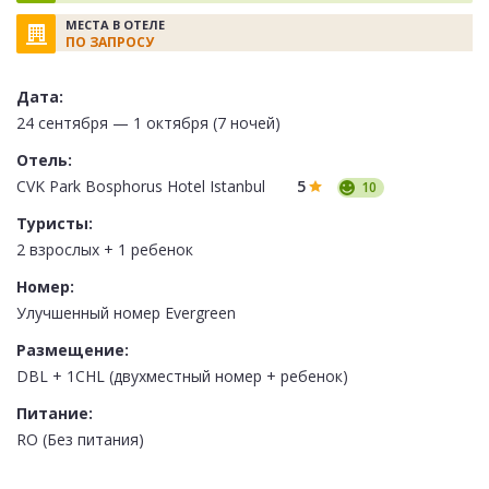
МЕСТА В ОТЕЛЕ
ПО ЗАПРОСУ
Дата:
24 сентября — 1 октября (7 ночей)
Отель:
CVK Park Bosphorus Hotel Istanbul
5
10
Туристы:
2 взрослых + 1 ребенок
Номер:
Улучшенный номер Evergreen
Размещение:
DBL + 1CHL (двухместный номер + ребенок)
Питание:
RO (Без питания)