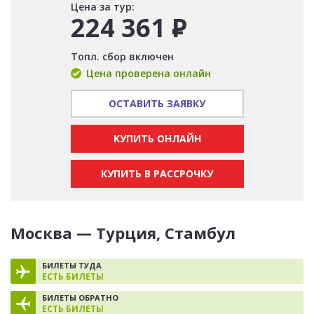
Цена за тур:
224 361
Р
Топл. сбор включен
Цена проверена онлайн
ОСТАВИТЬ ЗАЯВКУ
КУПИТЬ ОНЛАЙН
КУПИТЬ В РАССРОЧКУ
Москва — Турция, Стамбул
БИЛЕТЫ ТУДА
ЕСТЬ БИЛЕТЫ
БИЛЕТЫ ОБРАТНО
ЕСТЬ БИЛЕТЫ