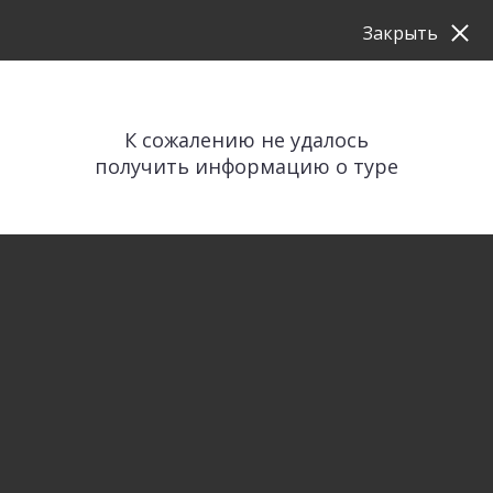
Закрыть
К сожалению не удалось
получить информацию о туре