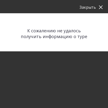
Закрыть
К сожалению не удалось
получить информацию о туре