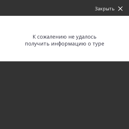
Закрыть
К сожалению не удалось
получить информацию о туре