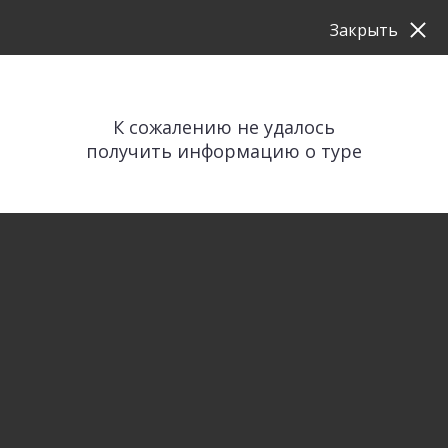
Закрыть
К сожалению не удалось
получить информацию о туре