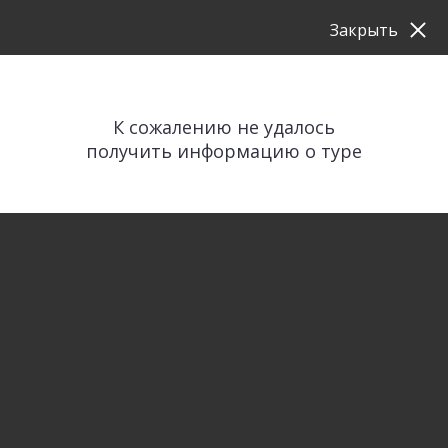
Закрыть
К сожалению не удалось
получить информацию о туре