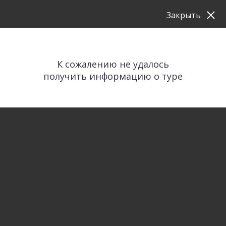
Закрыть
К сожалению не удалось
получить информацию о туре