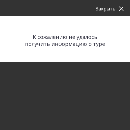
Закрыть
К сожалению не удалось
получить информацию о туре