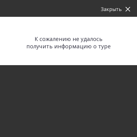
Закрыть
К сожалению не удалось
получить информацию о туре