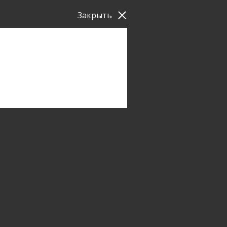
Закрыть