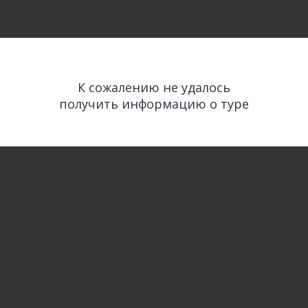
К сожалению не удалось
получить информацию о туре