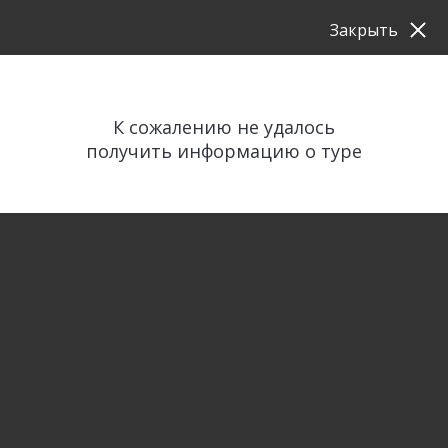
Закрыть
К сожалению не удалось
получить информацию о туре