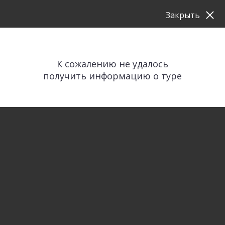
Закрыть
К сожалению не удалось
получить информацию о туре