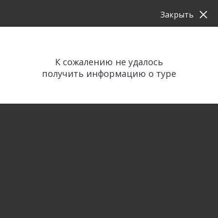
Закрыть
К сожалению не удалось
получить информацию о туре